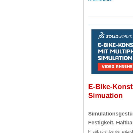
E-Bike-Konst
Simuation
Simulationsgestü
Festigkeit, Haltba
Physik spielt bei der Entw