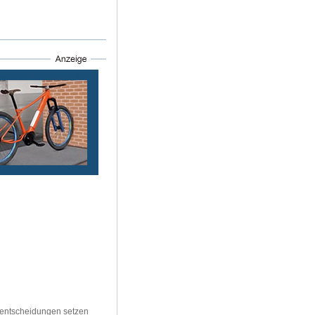
nsentscheidungen setzen