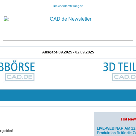
Browserdarstellung>>
Ausgabe 09.2025 - 02.09.2025
Hot New
LIVE-WEBINAR AM 12.
rgebiet!
Produktion fit für die 