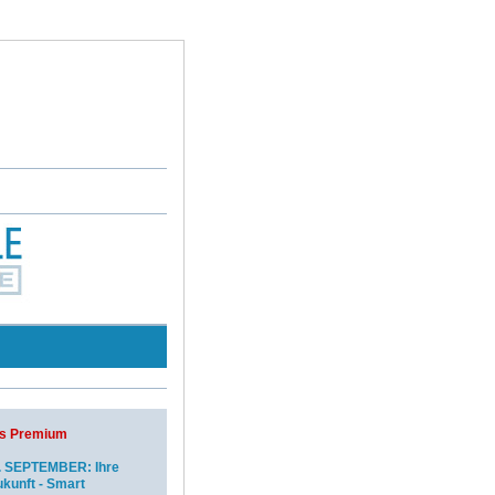
s Premium
 SEPTEMBER: Ihre
Zukunft - Smart